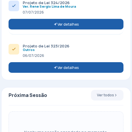
Projeto de Lei 324/2026
Ver. Rene Sergio Lima de Moura
07/07/2026
Ver detalhes
Projeto de Lei 323/2026
Outros
06/07/2026
Ver detalhes
Próxima Sessão
Ver todos