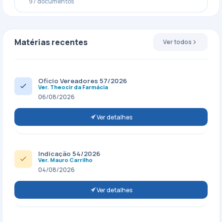
97 documentos
Matérias recentes
Ver todos
Oficio Vereadores 57/2026
Ver. Theocir da Farmácia
06/08/2026
Ver detalhes
Indicação 54/2026
Ver. Mauro Carrilho
04/08/2026
Ver detalhes